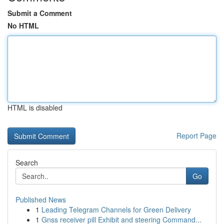
Submit a Comment
No HTML
HTML is disabled
Report Page
Search
Go
Published News
1
Leading Telegram Channels for Green Delivery
1
Gnss receiver pill Exhibit and steering Command...