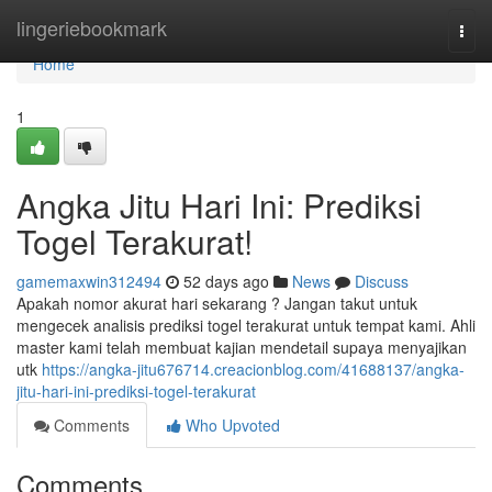
Home
lingeriebookmark
Togg
navi
Home
1
Angka Jitu Hari Ini: Prediksi
Togel Terakurat!
gamemaxwin312494
52 days ago
News
Discuss
Apakah nomor akurat hari sekarang ? Jangan takut untuk
mengecek analisis prediksi togel terakurat untuk tempat kami. Ahli
master kami telah membuat kajian mendetail supaya menyajikan
utk
https://angka-jitu676714.creacionblog.com/41688137/angka-
jitu-hari-ini-prediksi-togel-terakurat
Comments
Who Upvoted
Comments