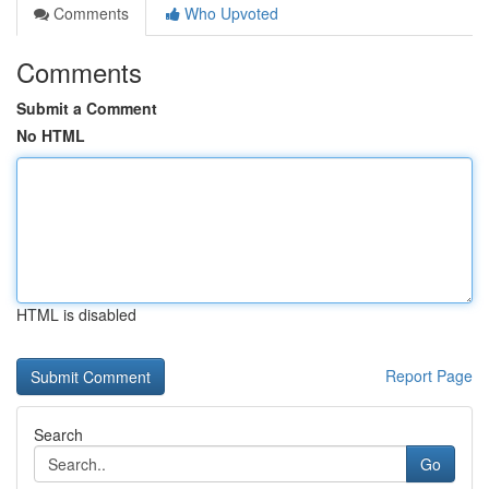
Comments
Who Upvoted
Comments
Submit a Comment
No HTML
HTML is disabled
Report Page
Search
Go