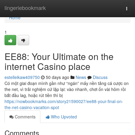
Home
lingeriebookmark
Togg
navi
Home
1
EE88: Your Ultimate on the
internet Casino place
estelleikaw409750
50 days ago
News
Discuss
Có một giai đoạn mình gần như “ngán” mấy nền tảng cá cược on
the net, vì trải nghiệm cứ lặp lại: vào nhanh, chơi ổn vài hôm rồi
bắt đầu lag, hoặc rút tiền thì bị
https://nowbookmarks.com/story21590027/ee88-your-final-on-
the-net-casino-vacation-spot
Comments
Who Upvoted
Comments