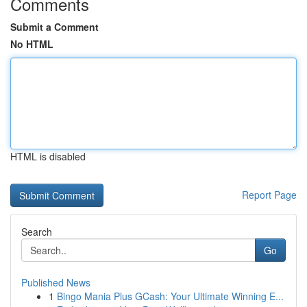
Comments
Submit a Comment
No HTML
HTML is disabled
Report Page
Search
Go
Published News
1
Bingo Mania Plus GCash: Your Ultimate Winning E...