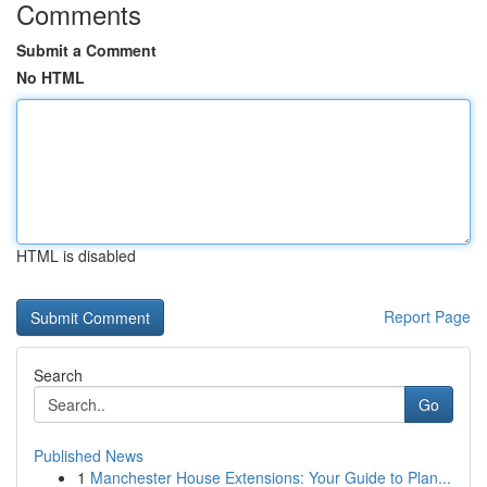
Comments
Submit a Comment
No HTML
HTML is disabled
Report Page
Search
Go
Published News
1
Manchester House Extensions: Your Guide to Plan...