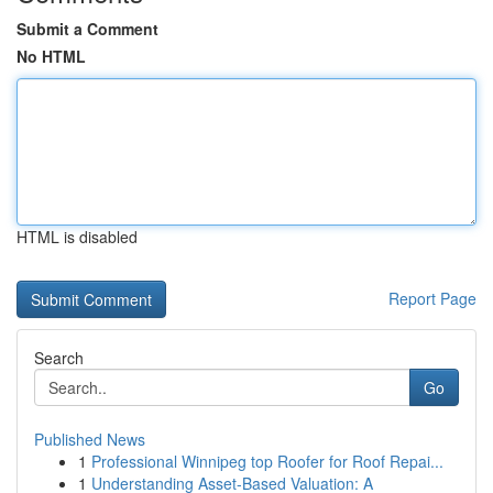
Submit a Comment
No HTML
HTML is disabled
Report Page
Search
Go
Published News
1
Professional Winnipeg top Roofer for Roof Repai...
1
Understanding Asset-Based Valuation: A