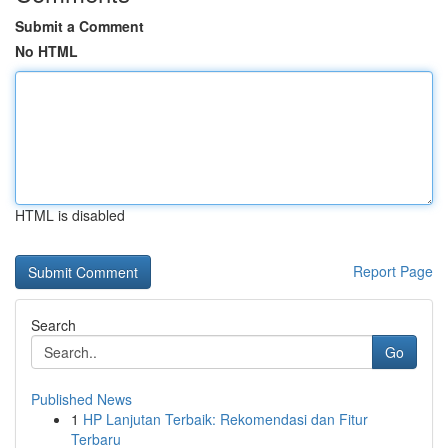
Submit a Comment
No HTML
HTML is disabled
Report Page
Search
Go
Published News
1
HP Lanjutan Terbaik: Rekomendasi dan Fitur
Terbaru