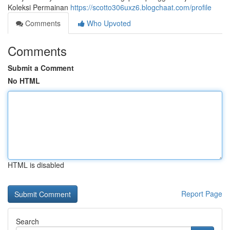
Koleksi Permainan
https://scotto306uxz6.blogchaat.com/profile
Comments
Who Upvoted
Comments
Submit a Comment
No HTML
HTML is disabled
Report Page
Search