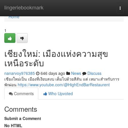
Home
lingeriebookmark
Togg
navi
Home
1
เชียงใหม่: เมืองแห่งความสุข
เหนือระดับ
nanarvoy976385
646 days ago
News
Discuss
เชียงใหม่เป็น เมืองที่เงียบสงบ เต็มไปด้วยสีสัน แต่ เหมาะสำหรับการ
พักผ่อน
https://www.youtube.com/@HighEndBarRestaurent
Comments
Who Upvoted
Comments
Submit a Comment
No HTML