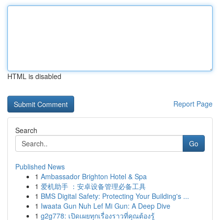
HTML is disabled
Report Page
Search
Go
Published News
1
Ambassador Brighton Hotel & Spa
1
爱机助手 ：安卓设备管理必备工具
1
BMS Digital Safety: Protecting Your Building's ...
1
Iwaata Gun Nuh Lef Mi Gun: A Deep Dive
1
g2g778: เปิดเผยทุกเรื่องราวที่คุณต้องรู้