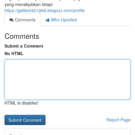
yang menakjubkan tetapi
https://galileof421qfs6.blogozz.com/profile
Comments
Who Upvoted
Comments
Submit a Comment
No HTML
HTML is disabled
Report Page