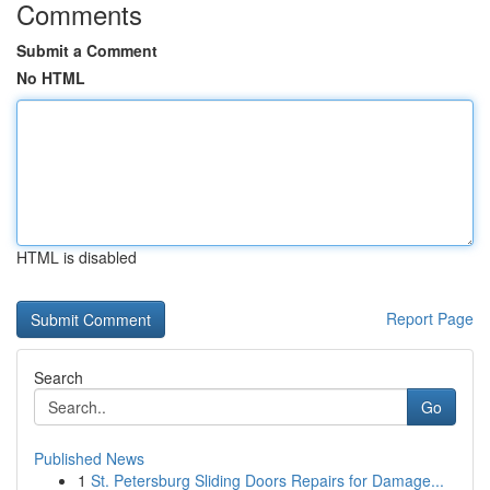
Comments
Submit a Comment
No HTML
HTML is disabled
Report Page
Search
Go
Published News
1
St. Petersburg Sliding Doors Repairs for Damage...