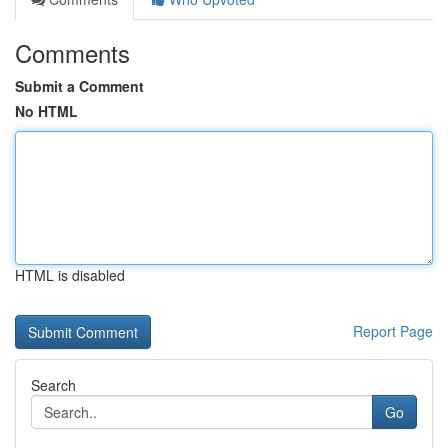
Comments
Submit a Comment
No HTML
HTML is disabled
Report Page
Search
Go