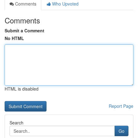
Comments
Who Upvoted
Comments
Submit a Comment
No HTML
HTML is disabled
Report Page
Search
Go