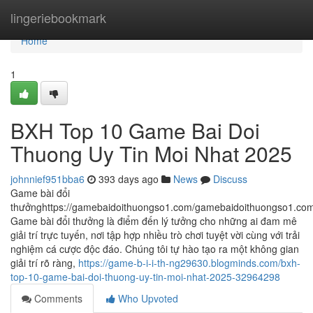
Home
lingeriebookmark
Home
1
BXH Top 10 Game Bai Doi
Thuong Uy Tin Moi Nhat 2025
johnnief951bba6
393 days ago
News
Discuss
Game bài đổi
thưởnghttps://gamebaidoithuongso1.com/gamebaidoithuongso1.co
Game bài đổi thưởng là điểm đến lý tưởng cho những ai đam mê
giải trí trực tuyến, nơi tập hợp nhiều trò chơi tuyệt vời cùng với trải
nghiệm cá cược độc đáo. Chúng tôi tự hào tạo ra một không gian
giải trí rõ ràng,
https://game-b-i-i-th-ng29630.blogminds.com/bxh-
top-10-game-bai-doi-thuong-uy-tin-moi-nhat-2025-32964298
Comments
Who Upvoted