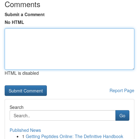
Comments
Submit a Comment
No HTML
HTML is disabled
Report Page
Search
Go
Published News
1
Getting Peptides Online: The Definitive Handbook