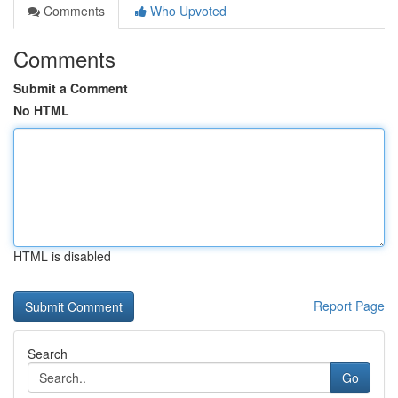
Comments
Who Upvoted
Comments
Submit a Comment
No HTML
HTML is disabled
Report Page
Search
Go