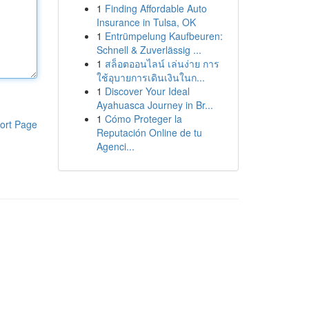
1
Finding Affordable Auto
Insurance in Tulsa, OK
1
Entrümpelung Kaufbeuren:
Schnell & Zuverlässig ...
1
สล็อตออนไลน์ เล่นง่าย การ
ใช้อุบายการเดินเงินในก...
1
Discover Your Ideal
Ayahuasca Journey in Br...
1
Cómo Proteger la
ort Page
Reputación Online de tu
Agenci...