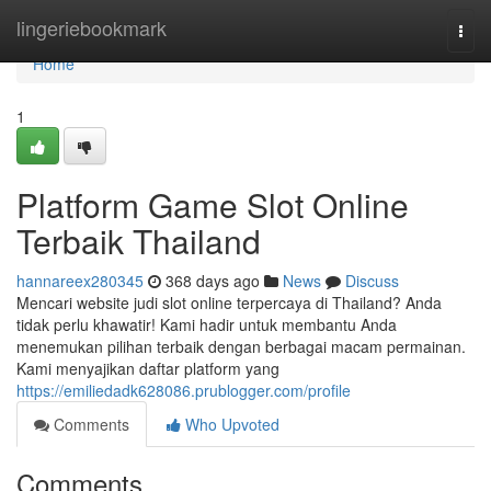
Home
lingeriebookmark
Togg
navi
Home
1
Platform Game Slot Online
Terbaik Thailand
hannareex280345
368 days ago
News
Discuss
Mencari website judi slot online terpercaya di Thailand? Anda
tidak perlu khawatir! Kami hadir untuk membantu Anda
menemukan pilihan terbaik dengan berbagai macam permainan.
Kami menyajikan daftar platform yang
https://emiliedadk628086.prublogger.com/profile
Comments
Who Upvoted
Comments