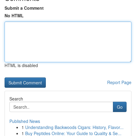
Submit a Comment
No HTML
HTML is disabled
Report Page
Search
Go
Published News
1
Understanding Backwoods Cigars: History, Flavor...
1
Buy Peptides Online: Your Guide to Quality & Se...