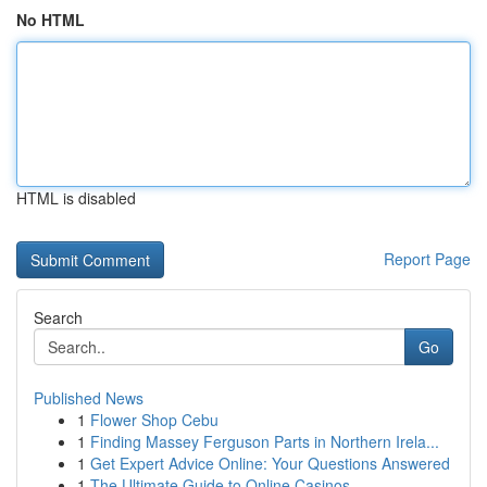
No HTML
HTML is disabled
Report Page
Search
Go
Published News
1
Flower Shop Cebu
1
Finding Massey Ferguson Parts in Northern Irela...
1
Get Expert Advice Online: Your Questions Answered
1
The Ultimate Guide to Online Casinos