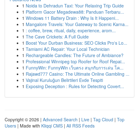
1
Noida to Dehradun Taxi: Your Relaxing Trip Guide
1
Platform Gacor Megadewa88: Panduan Terbaru...
1
Windows 11 Battery Drain : Why Is It Happeni...
1
Mangalore Travels: Your Gateway to Scenic Karna...
1
: coffee, brew, ritual, daily, experience, arom...
1
The Cave Crickets: A Full Guide
1
Boost Your Durban Business: SEO Clicks Pro's Lo...
1
Tamiami AC Repair: Your Local Technician
1
Rechargeable Candles: The Future of Ambiance?
1
Professional Winnipeg top Roofer for Roof Repai...
1
FunnyWin: FunnyWin เว็บตรง สนุกกับการเล่น โค...
1
Rajawd777 Casino: The Ultimate Online Gambling ...
1
Vajinal Kuruluğun Belirtileri Evde Tespiti
1
Exposing Deception : Rules for Detecting Covert...
Copyright © 2026 |
Advanced Search
|
Live
|
Tag Cloud
|
Top
Users
| Made with
Kliqqi CMS
|
All RSS Feeds