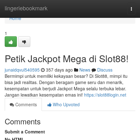
Home
lingeriebookmark
Togg
navi
Home
1
Petik Jackpot Mega di Slot88!
junaidqvul540595
357 days ago
News
Discuss
Bermimpi untuk memiliki kekayaan besar? Di Slot88, mimpi itu
bisa jadi realitas. Dengan beragam game seru dan menarik,
kesempatan untuk berjudi Jackpot Mega selalu terbuka lebar.
Jangan lewatkan kesempatan emas ini!
https://slot88login.net
Comments
Who Upvoted
Comments
Submit a Comment
No HTML