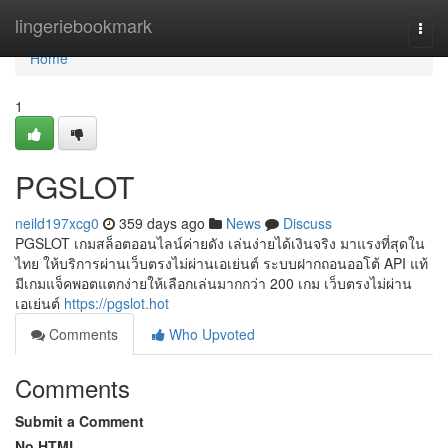
Home
lingeriebookmark
Togg
navi
Home
1
PGSLOT
neild197xcg0
359 days ago
News
Discuss
PGSLOT เกมสล็อตออนไลน์ค่ายดัง เล่นง่ายได้เงินจริง มาแรงที่สุดใน
ไทย ให้บริการผ่านเว็บตรงไม่ผ่านเอเย่นต์ ระบบฝากถอนออโต้ API แท้
มีเกมแจ็คพอตแตกง่ายให้เลือกเล่นมากกว่า 200 เกม เว็บตรงไม่ผ่าน
เอเย่นต์
https://pgslot.hot
Comments
Who Upvoted
Comments
Submit a Comment
No HTML